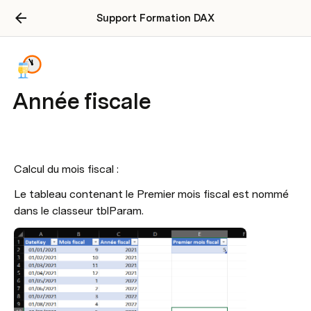
Support Formation DAX
Année fiscale
Calcul du mois fiscal :
Le tableau contenant le Premier mois fiscal est nommé 
dans le classeur tblParam.