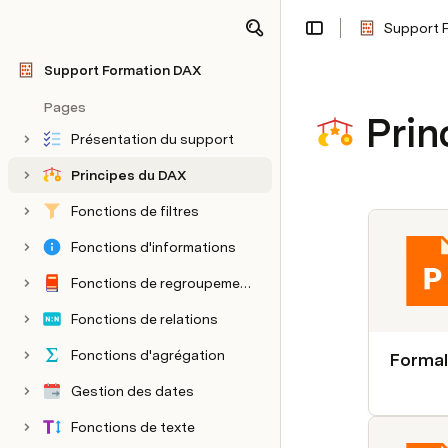
Support 
Support Formation DAX
Pages
Prin
Présentation du support
Principes du DAX
Fonctions de filtres
Fonctions d'informations
Fonctions de regroupements
Fonctions de relations
Fonctions d'agrégation
Forma
Gestion des dates
Fonctions de texte