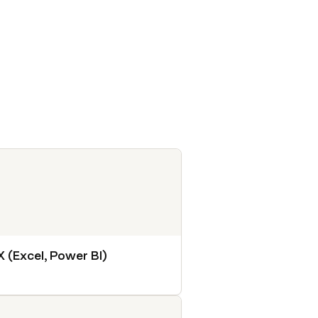
X (Excel, Power BI)