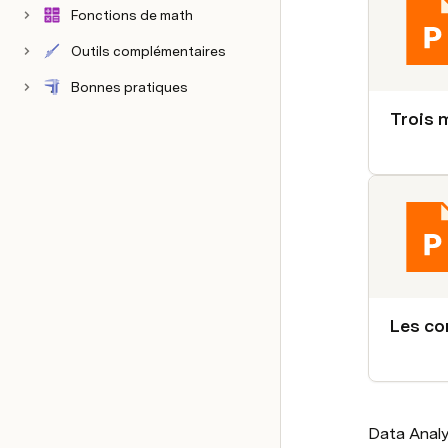
Fonctions de math
Outils complémentaires
Résumé des fonctions
Bonnes pratiques
Les co
Data Analy